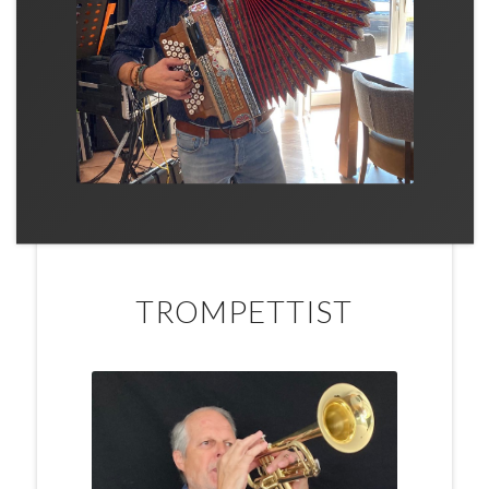
TROMPETTIST