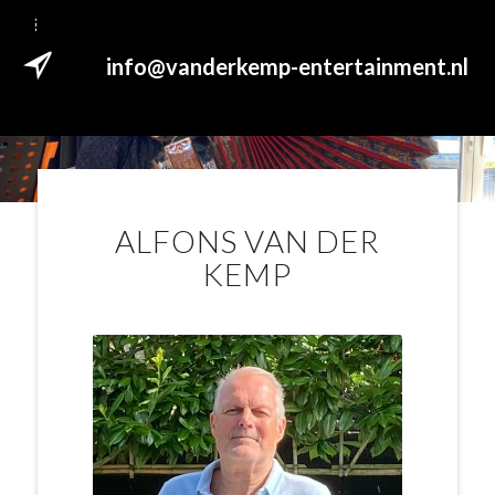
info@vanderkemp-entertainment.nl
ALFONS VAN DER
KEMP