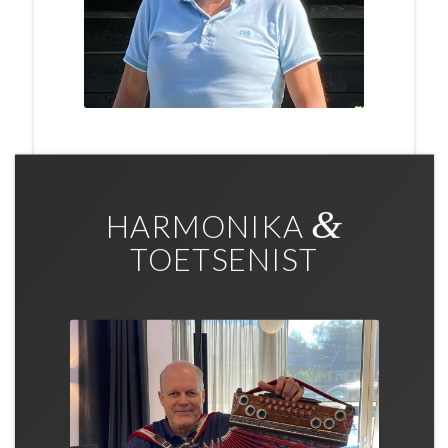
&
HARMONIKA
TOETSENIST